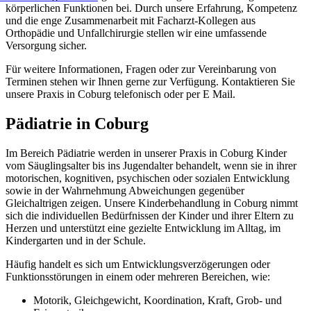
körperlichen Funktionen bei. Durch unsere Erfahrung, Kompetenz
und die enge Zusammenarbeit mit Facharzt-Kollegen aus
Orthopädie und Unfallchirurgie stellen wir eine umfassende
Versorgung sicher.
Für weitere Informationen, Fragen oder zur Vereinbarung von
Terminen stehen wir Ihnen gerne zur Verfügung. Kontaktieren Sie
unsere Praxis in Coburg telefonisch oder per E Mail.
Pädiatrie in Coburg
Im Bereich Pädiatrie werden in unserer Praxis in Coburg Kinder
vom Säuglingsalter bis ins Jugendalter behandelt, wenn sie in ihrer
motorischen, kognitiven, psychischen oder sozialen Entwicklung
sowie in der Wahrnehmung Abweichungen gegenüber
Gleichaltrigen zeigen. Unsere Kinderbehandlung in Coburg nimmt
sich die individuellen Bedürfnissen der Kinder und ihrer Eltern zu
Herzen und unterstützt eine gezielte Entwicklung im Alltag, im
Kindergarten und in der Schule.
Häufig handelt es sich um Entwicklungsverzögerungen oder
Funktionsstörungen in einem oder mehreren Bereichen, wie:
Motorik, Gleichgewicht, Koordination, Kraft, Grob- und