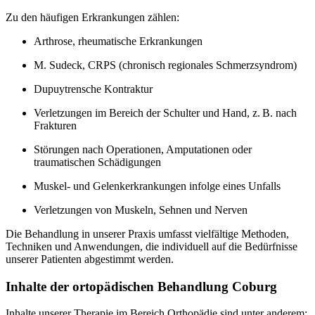
Zu den häufigen Erkrankungen zählen:
Arthrose, rheumatische Erkrankungen
M. Sudeck, CRPS (chronisch regionales Schmerzsyndrom)
Dupuytrensche Kontraktur
Verletzungen im Bereich der Schulter und Hand, z. B. nach
Frakturen
Störungen nach Operationen, Amputationen oder
traumatischen Schädigungen
Muskel- und Gelenkerkrankungen infolge eines Unfalls
Verletzungen von Muskeln, Sehnen und Nerven
Die Behandlung in unserer Praxis umfasst vielfältige Methoden,
Techniken und Anwendungen, die individuell auf die Bedürfnisse
unserer Patienten abgestimmt werden.
Inhalte der ortopädischen Behandlung Coburg
Inhalte unserer Therapie im Bereich Orthopädie sind unter anderem: