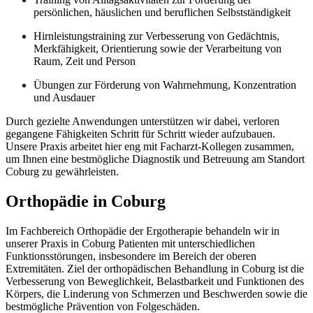
persönlichen, häuslichen und beruflichen Selbstständigkeit
Hirnleistungstraining zur Verbesserung von Gedächtnis,
Merkfähigkeit, Orientierung sowie der Verarbeitung von
Raum, Zeit und Person
Übungen zur Förderung von Wahrnehmung, Konzentration
und Ausdauer
Durch gezielte Anwendungen unterstützen wir dabei, verloren
gegangene Fähigkeiten Schritt für Schritt wieder aufzubauen.
Unsere Praxis arbeitet hier eng mit Facharzt-Kollegen zusammen,
um Ihnen eine bestmögliche Diagnostik und Betreuung am Standort
Coburg zu gewährleisten.
Orthopädie in Coburg
Im Fachbereich Orthopädie der Ergotherapie behandeln wir in
unserer Praxis in Coburg Patienten mit unterschiedlichen
Funktionsstörungen, insbesondere im Bereich der oberen
Extremitäten. Ziel der orthopädischen Behandlung in Coburg ist die
Verbesserung von Beweglichkeit, Belastbarkeit und Funktionen des
Körpers, die Linderung von Schmerzen und Beschwerden sowie die
bestmögliche Prävention von Folgeschäden.