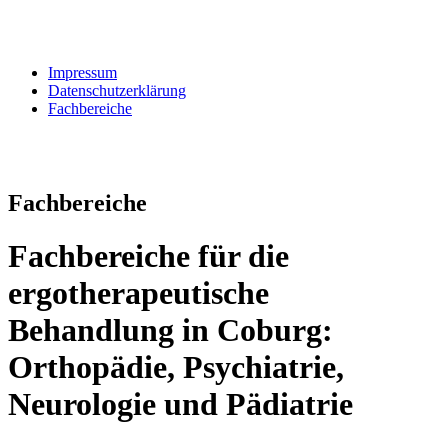
Impressum
Datenschutzerklärung
Fachbereiche
Fachbereiche
Fachbereiche für die
ergotherapeutische
Behandlung in Coburg:
Orthopädie, Psychiatrie,
Neurologie und Pädiatrie