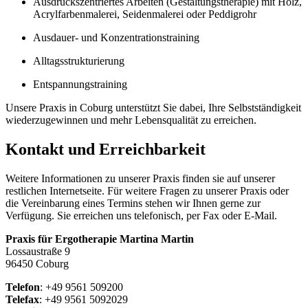
Ausdruckszentriertes Arbeiten (Gestaltungstherapie) mit Holz,
Acrylfarbenmalerei, Seidenmalerei oder Peddigrohr
Ausdauer- und Konzentrationstraining
Alltagsstrukturierung
Entspannungstraining
Unsere Praxis in Coburg unterstützt Sie dabei, Ihre Selbstständigkeit
wiederzugewinnen und mehr Lebensqualität zu erreichen.
Kontakt und Erreichbarkeit
Weitere Informationen zu unserer Praxis finden sie auf unserer
restlichen Internetseite. Für weitere Fragen zu unserer Praxis oder
die Vereinbarung eines Termins stehen wir Ihnen gerne zur
Verfügung. Sie erreichen uns telefonisch, per Fax oder E-Mail.
Praxis für Ergotherapie Martina Martin
Lossaustraße 9
96450 Coburg
Telefon
: +49 9561 509200
Telefax
: +49 9561 5092029