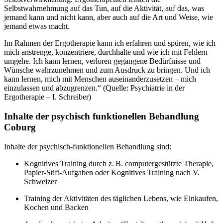
Selbstwahrnehmung auf das Tun, auf die Aktivität, auf das, was
jemand kann und nicht kann, aber auch auf die Art und Weise, wie
jemand etwas macht.
Im Rahmen der Ergotherapie kann ich erfahren und spüren, wie ich
mich anstrenge, konzentriere, durchhalte und wie ich mit Fehlern
umgehe. Ich kann lernen, verloren gegangene Bedürfnisse und
Wünsche wahrzunehmen und zum Ausdruck zu bringen. Und ich
kann lernen, mich mit Menschen auseinanderzusetzen – mich
einzulassen und abzugrenzen.“ (Quelle: Psychiatrie in der
Ergotherapie – I. Schreiber)
Inhalte der psychisch funktionellen Behandlung
Coburg
Inhalte der psychisch-funktionellen Behandlung sind:
Kognitives Training durch z. B. computergestützte Therapie,
Papier-Stift-Aufgaben oder Kognitives Training nach V.
Schweizer
Training der Aktivitäten des täglichen Lebens, wie Einkaufen,
Kochen und Backen