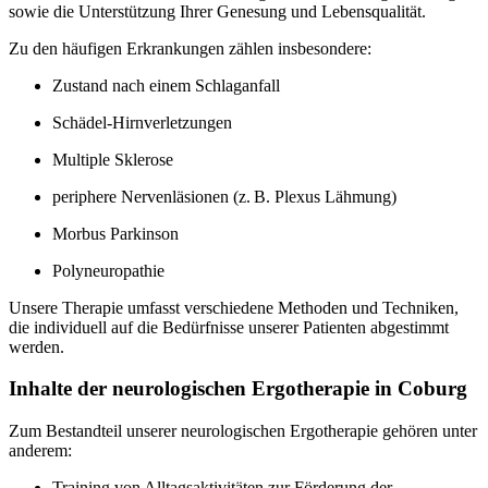
sowie die Unterstützung Ihrer Genesung und Lebensqualität.
Zu den häufigen Erkrankungen zählen insbesondere:
Zustand nach einem Schlaganfall
Schädel-Hirnverletzungen
Multiple Sklerose
periphere Nervenläsionen (z. B. Plexus Lähmung)
Morbus Parkinson
Polyneuropathie
Unsere Therapie umfasst verschiedene Methoden und Techniken,
die individuell auf die Bedürfnisse unserer Patienten abgestimmt
werden.
Inhalte der neurologischen Ergotherapie in Coburg
Zum Bestandteil unserer neurologischen Ergotherapie gehören unter
anderem:
Training von Alltagsaktivitäten zur Förderung der